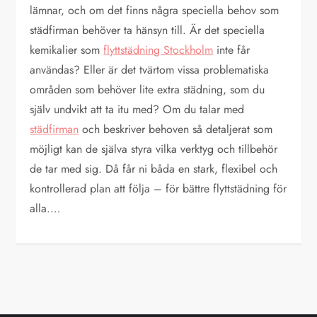
lämnar, och om det finns några speciella behov som
städfirman behöver ta hänsyn till. Är det speciella
kemikalier som
flyttstädning Stockholm
inte får
användas? Eller är det tvärtom vissa problematiska
områden som behöver lite extra städning, som du
själv undvikt att ta itu med? Om du talar med
städfirman
och beskriver behoven så detaljerat som
möjligt kan de själva styra vilka verktyg och tillbehör
de tar med sig. Då får ni båda en stark, flexibel och
kontrollerad plan att följa – för bättre flyttstädning för
alla.…