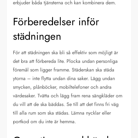
erbjuder båda tjänsterna och kan kombinera dem.
Förberedelser inför
städningen
För att städningen ska bli så effektiv som möjligt är
det bra att förbereda lite. Plocka undan personliga
föremål som ligger framme. Städerskan ska städa
ytorna – inte flytta undan dina saker. Lägg undan
smycken, plånböcker, mobiltelefoner och andra
värdesaker. Tvätta och lägg fram rena sängkläder om
du vill att de ska bäddas. Se till att det finns fri väg
till alla rum som ska städas. Lämna nycklar eller
portkod om du inte är hemma.