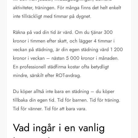
aktiviteter, träningen. För många finns det helt enkelt
inte tillräckligt med timmar på dygnet.
Räkna på vad din tid är värd. Om du tjänar 300
kronor i timmen efter skatt, och lägger 4 timmar i
veckan på städning, är din egen städning värd 1 200
kronor i veckan – nästan 5 000 kronor i månaden.
En professionell städfirma kostar ofta betydligt
mindre, särskilt efter ROT-avdrag.
Du köper alltså inte bara en städning – du köper
tillbaka din egen tid. Tid för barnen. Tid för träning.
Tid för vänner. Tid för att bara vara.
Vad ingår i en vanlig