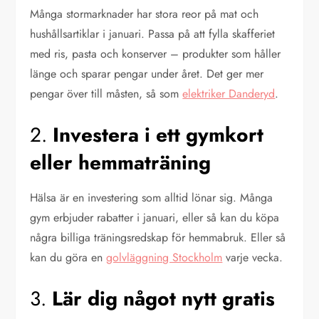
Många stormarknader har stora reor på mat och
hushållsartiklar i januari. Passa på att fylla skafferiet
med ris, pasta och konserver – produkter som håller
länge och sparar pengar under året. Det ger mer
pengar över till måsten, så som
elektriker Danderyd
.
2.
Investera i ett gymkort
eller hemmaträning
Hälsa är en investering som alltid lönar sig. Många
gym erbjuder rabatter i januari, eller så kan du köpa
några billiga träningsredskap för hemmabruk. Eller så
kan du göra en
golvläggning Stockholm
varje vecka.
3.
Lär dig något nytt gratis