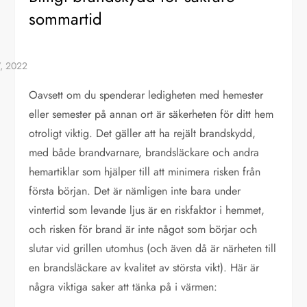
sommartid
Oavsett om du spenderar ledigheten med hemester
eller semester på annan ort är säkerheten för ditt hem
otroligt viktig. Det gäller att ha rejält brandskydd,
med både brandvarnare, brandsläckare och andra
hemartiklar som hjälper till att minimera risken från
första början. Det är nämligen inte bara under
vintertid som levande ljus är en riskfaktor i hemmet,
och risken för brand är inte något som börjar och
slutar vid grillen utomhus (och även då är närheten till
en brandsläckare av kvalitet av största vikt). Här är
några viktiga saker att tänka på i värmen: