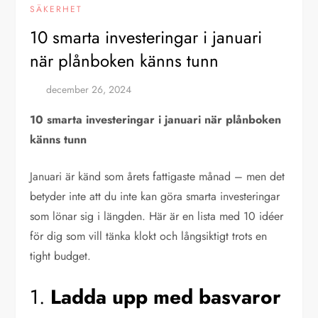
SÄKERHET
10 smarta investeringar i januari
när plånboken känns tunn
10 smarta investeringar i januari när plånboken
känns tunn
Januari är känd som årets fattigaste månad – men det
betyder inte att du inte kan göra smarta investeringar
som lönar sig i längden. Här är en lista med 10 idéer
för dig som vill tänka klokt och långsiktigt trots en
tight budget.
1.
Ladda upp med basvaror