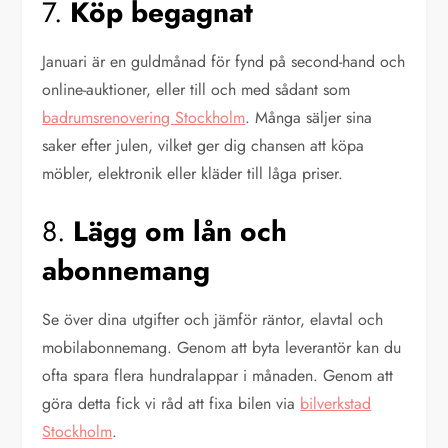
7.
Köp begagnat
Januari är en guldmånad för fynd på second-hand och
online-auktioner, eller till och med sådant som
badrumsrenovering Stockholm
. Många säljer sina
saker efter julen, vilket ger dig chansen att köpa
möbler, elektronik eller kläder till låga priser.
8.
Lägg om lån och
abonnemang
Se över dina utgifter och jämför räntor, elavtal och
mobilabonnemang. Genom att byta leverantör kan du
ofta spara flera hundralappar i månaden. Genom att
göra detta fick vi råd att fixa bilen via
bilverkstad
Stockholm
.