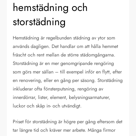
hemstädning och
storstädning
Hemstädning är regelbunden städning av ytor som
används dagligen. Det handlar om att hålla hemmet
fräscht och rent mellan de större städomgångarna.
Storstädning är en mer genomgripande rengöring
som görs mer sällan – till exempel inför en flytt, efter
en renovering, eller en gång per säsong. Storstädning
inkluderar ofta fönsterputsning, rengöring av
innerdörrar, lister, element, belysningsarmaturer,
luckor och skåp in- och utvändigt.
Priset för storstädning är högre per gång eftersom det
tar längre tid och kräver mer arbete. Många firmor