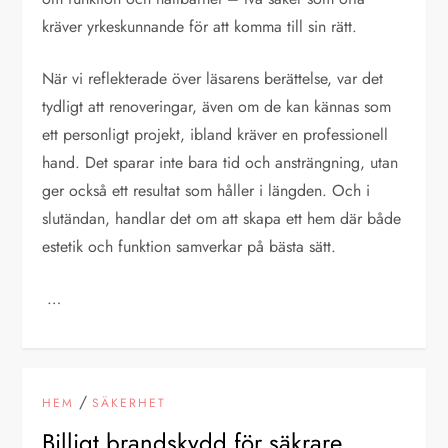
kräver yrkeskunnande för att komma till sin rätt.
När vi reflekterade över läsarens berättelse, var det
tydligt att renoveringar, även om de kan kännas som
ett personligt projekt, ibland kräver en professionell
hand. Det sparar inte bara tid och ansträngning, utan
ger också ett resultat som håller i längden. Och i
slutändan, handlar det om att skapa ett hem där både
estetik och funktion samverkar på bästa sätt.
…
/
HEM
SÄKERHET
Billigt brandskydd för säkrare